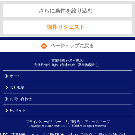
さらに条件を絞り込む
物件リクエスト
ページトップに戻る
営業時間:9:00～18:00
定休日:年中無休（年末年始 夏期休暇除く）
ホーム
会社概要
お問い合わせ
PCサイト
プライバシーポリシー
利用規約
｜アクセスマップ
｜
Copyright(c) LIXIL不動産ショップ 丸福地所 All rights reserved.