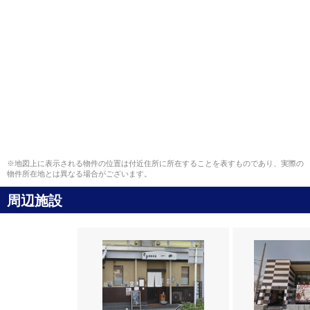
※地図上に表示される物件の位置は付近住所に所在することを表すものであり、実際の
物件所在地とは異なる場合がございます。
周辺施設