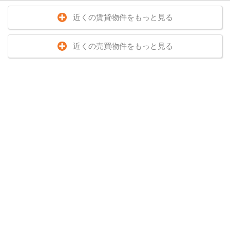
近くの賃貸物件をもっと見る
近くの売買物件をもっと見る