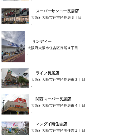
-
スーパーサンコー長居店
大阪府大阪市住吉区長居３丁目
-
サンディー
大阪府大阪市住吉区長居４丁目
-
ライフ長居店
大阪府大阪市住吉区長居東３丁目
-
関西スーパー長居店
大阪府大阪市住吉区長居東４丁目
-
マンダイ南住吉店
大阪府大阪市住吉区南住吉１丁目